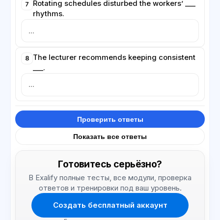
Rotating schedules disturbed the workers’ ___
7
rhythms.
The lecturer recommends keeping consistent
8
___.
Проверить ответы
Показать все ответы
Готовитесь серьёзно?
В Exalify полные тесты, все модули, проверка
ответов и тренировки под ваш уровень.
Создать бесплатный аккаунт