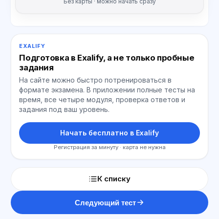
Без карты · можно начать сразу
EXALIFY
Подготовка в Exalify, а не только пробные
задания
На сайте можно быстро потренироваться в
формате экзамена. В приложении полные тесты на
время, все четыре модуля, проверка ответов и
задания под ваш уровень.
Начать бесплатно в Exalify
Регистрация за минуту · карта не нужна
К списку
Следующий тест