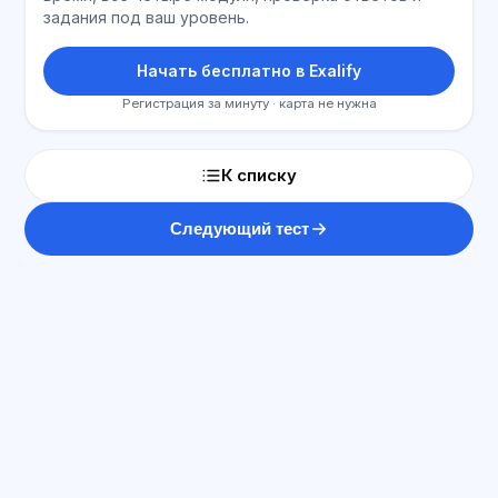
задания под ваш уровень.
Начать бесплатно в Exalify
Регистрация за минуту · карта не нужна
К списку
Следующий тест