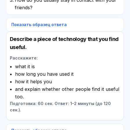
friends?
Показать образец ответа
Describe a piece of technology that you find
useful.
Расскажите:
what it is
how long you have used it
how it helps you
and explain whether other people find it useful
too.
Подготовка: 60 сек. Ответ: 1–2 минуты (до 120
сек.).