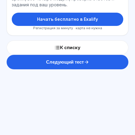
задания под ваш уровень.
Начать бесплатно в Exalify
Регистрация за минуту · карта не нужна
К списку
Следующий тест