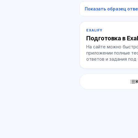
Показать образец отв
EXALIFY
Подготовка в Exal
На сайте можно быстро
приложении полные тес
ответов и задания под