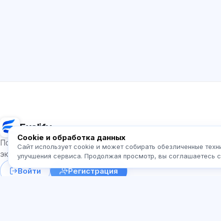
Exalify
Cookie и обработка данных
Подготовка к международным языковым
Сайт использует cookie и может собирать обезличенные техн
экзаменам
улучшения сервиса. Продолжая просмотр, вы соглашаетесь 
Войти
Регистрация