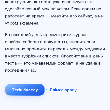
конструкции, которые уже используете, и
сделайте полный мок по часам. Если приём не
работает на время — меняйте его сейчас, а не
утром экзамена.
В последний день просмотрите журнал
ошибок, соберите документы, выспитесь и
мысленно пройдите переходы между модулями
вместо зубрёжки списков. Спокойствие в день
теста — это узнаваемый формат, а не удача в
последний час.
Тегін бастау
← Бөлімге оралу