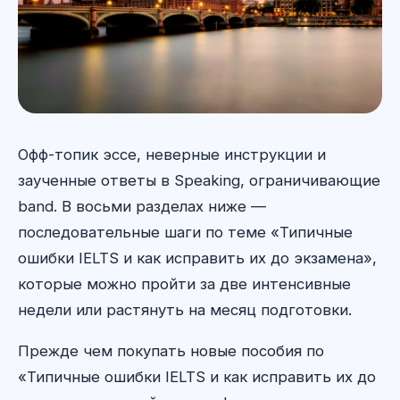
Офф-топик эссе, неверные инструкции и
заученные ответы в Speaking, ограничивающие
band. В восьми разделах ниже —
последовательные шаги по теме «Типичные
ошибки IELTS и как исправить их до экзамена»,
которые можно пройти за две интенсивные
недели или растянуть на месяц подготовки.
Прежде чем покупать новые пособия по
«Типичные ошибки IELTS и как исправить их до