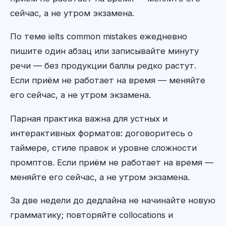
сейчас, а не утром экзамена.
По теме ielts common mistakes ежедневно
пишите один абзац или записывайте минуту
речи — без продукции баллы редко растут.
Если приём не работает на время — меняйте
его сейчас, а не утром экзамена.
Парная практика важна для устных и
интерактивных форматов: договоритесь о
таймере, стиле правок и уровне сложности
промптов. Если приём не работает на время —
меняйте его сейчас, а не утром экзамена.
За две недели до дедлайна не начинайте новую
грамматику; повторяйте collocations и