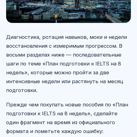
Диагностика, ротация навыков, моки и недели
восстановления с измеримым прогрессом. В
восьми разделах ниже — последовательные
шаги по теме «План подготовки к IELTS на 8
недель», которые можно пройти за две
интенсивные недели или растянуть на месяц
подготовки.
Прежде чем покупать новые пособия по «План
подготовки к IELTS на 8 недель», сделайте
один фрагмент на время из официального
формата и пометьте каждую ошибку: