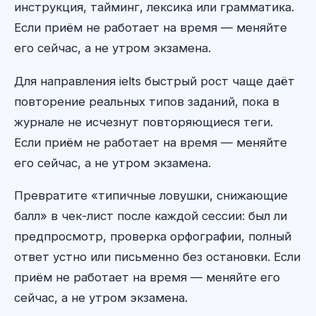
инструкция, тайминг, лексика или грамматика.
Если приём не работает на время — меняйте
его сейчас, а не утром экзамена.
Для направления ielts быстрый рост чаще даёт
повторение реальных типов заданий, пока в
журнале не исчезнут повторяющиеся теги.
Если приём не работает на время — меняйте
его сейчас, а не утром экзамена.
Превратите «типичные ловушки, снижающие
балл» в чек-лист после каждой сессии: был ли
предпросмотр, проверка орфографии, полный
ответ устно или письменно без остановки. Если
приём не работает на время — меняйте его
сейчас, а не утром экзамена.