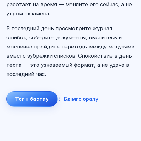
работает на время — меняйте его сейчас, а не
утром экзамена.
В последний день просмотрите журнал
ошибок, соберите документы, выспитесь и
мысленно пройдите переходы между модулями
вместо зубрёжки списков. Спокойствие в день
теста — это узнаваемый формат, а не удача в
последний час.
Тегін бастау
← Бөлімге оралу