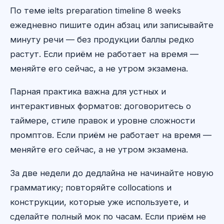
По теме ielts preparation timeline 8 weeks
ежедневно пишите один абзац или записывайте
минуту речи — без продукции баллы редко
растут. Если приём не работает на время —
меняйте его сейчас, а не утром экзамена.
Парная практика важна для устных и
интерактивных форматов: договоритесь о
таймере, стиле правок и уровне сложности
промптов. Если приём не работает на время —
меняйте его сейчас, а не утром экзамена.
За две недели до дедлайна не начинайте новую
грамматику; повторяйте collocations и
конструкции, которые уже используете, и
сделайте полный мок по часам. Если приём не