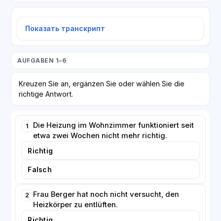
Показать транскрипт
AUFGABEN 1–6
Kreuzen Sie an, ergänzen Sie oder wählen Sie die
richtige Antwort.
Die Heizung im Wohnzimmer funktioniert seit
1
etwa zwei Wochen nicht mehr richtig.
Richtig
Falsch
Frau Berger hat noch nicht versucht, den
2
Heizkörper zu entlüften.
Richtig