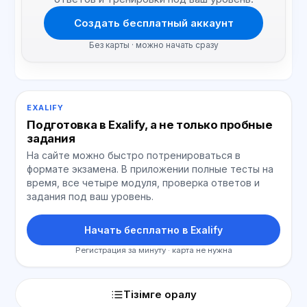
Создать бесплатный аккаунт
Без карты · можно начать сразу
EXALIFY
Подготовка в Exalify, а не только пробные
задания
На сайте можно быстро потренироваться в
формате экзамена. В приложении полные тесты на
время, все четыре модуля, проверка ответов и
задания под ваш уровень.
Начать бесплатно в Exalify
Регистрация за минуту · карта не нужна
Тізімге оралу