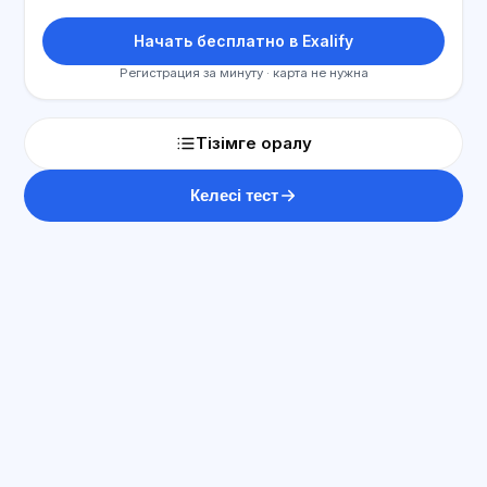
Начать бесплатно в Exalify
Регистрация за минуту · карта не нужна
Тізімге оралу
Келесі тест