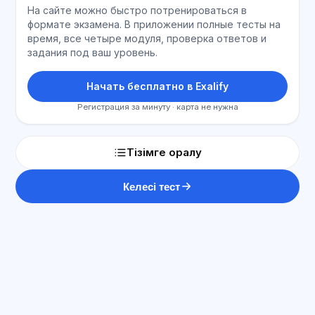
На сайте можно быстро потренироваться в
формате экзамена. В приложении полные тесты на
время, все четыре модуля, проверка ответов и
задания под ваш уровень.
Начать бесплатно в Exalify
Регистрация за минуту · карта не нужна
Тізімге оралу
Келесі тест