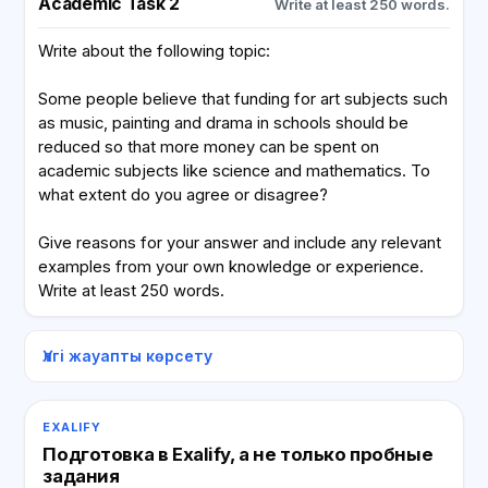
Academic Task 2
Write at least 250 words.
Write about the following topic:
Some people believe that funding for art subjects such
as music, painting and drama in schools should be
reduced so that more money can be spent on
academic subjects like science and mathematics. To
what extent do you agree or disagree?
Give reasons for your answer and include any relevant
examples from your own knowledge or experience.
Write at least 250 words.
Үлгі жауапты көрсету
EXALIFY
Подготовка в Exalify, а не только пробные
задания