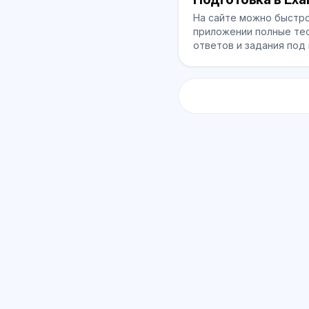
На сайте можно быстро
приложении полные тес
ответов и задания под