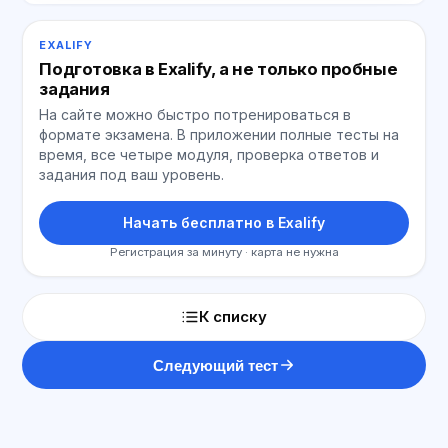
EXALIFY
Подготовка в Exalify, а не только пробные
задания
На сайте можно быстро потренироваться в
формате экзамена. В приложении полные тесты на
время, все четыре модуля, проверка ответов и
задания под ваш уровень.
Начать бесплатно в Exalify
Регистрация за минуту · карта не нужна
К списку
Следующий тест