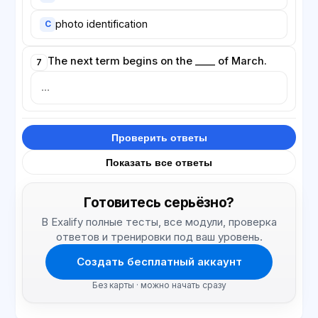
photo identification
C
The next term begins on the ____ of March.
7
Проверить ответы
Показать все ответы
Готовитесь серьёзно?
В Exalify полные тесты, все модули, проверка
ответов и тренировки под ваш уровень.
Создать бесплатный аккаунт
Без карты · можно начать сразу