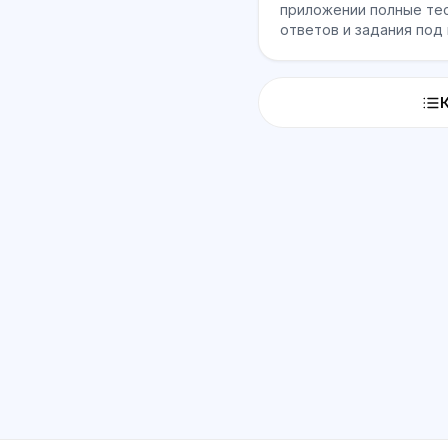
приложении полные тес
ответов и задания под