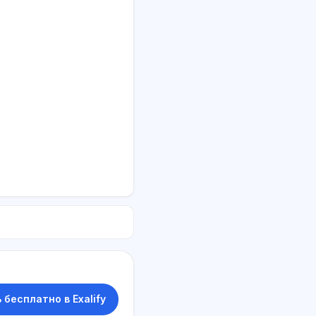
 бесплатно в Exalify